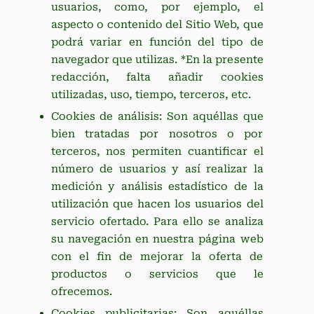
usuarios, como, por ejemplo, el
aspecto o contenido del Sitio Web, que
podrá variar en función del tipo de
navegador que utilizas. *En la presente
redacción, falta añadir cookies
utilizadas, uso, tiempo, terceros, etc.
Cookies de análisis: Son aquéllas que
bien tratadas por nosotros o por
terceros, nos permiten cuantificar el
número de usuarios y así realizar la
medición y análisis estadístico de la
utilización que hacen los usuarios del
servicio ofertado. Para ello se analiza
su navegación en nuestra página web
con el fin de mejorar la oferta de
productos o servicios que le
ofrecemos.
Cookies publicitarias: Son aquéllas