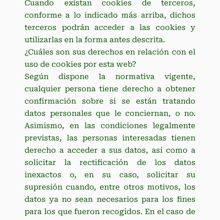
Cuando existan cookies de terceros,
conforme a lo indicado más arriba, dichos
terceros podrán acceder a las cookies y
utilizarlas en la forma antes descrita.
¿Cuáles son sus derechos en relación con el
uso de cookies por esta web?
Según dispone la normativa vigente,
cualquier persona tiene derecho a obtener
confirmación sobre si se están tratando
datos personales que le conciernan, o no.
Asimismo, en las condiciones legalmente
previstas, las personas interesadas tienen
derecho a acceder a sus datos, así como a
solicitar la rectificación de los datos
inexactos o, en su caso, solicitar su
supresión cuando, entre otros motivos, los
datos ya no sean necesarios para los fines
para los que fueron recogidos. En el caso de