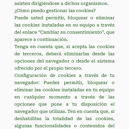
asisten dirigiéndose a dichos organismos.
¿Cómo puedo gestionar las cookies?
Puede usted permitir, bloquear o eliminar
las cookies instaladas en su equipo a través
del enlace “Cambiar su consentimiento”, que
aparece a continuación.
Tenga en cuenta que, si acepta las cookies
de terceros, deberá eliminarlas desde las
opciones del navegador o desde el sistema
ofrecido por el propio tercero.
Configuración de cookies a través de tu
navegador: Puedes permitir, bloquear o
eliminar las cookies instaladas en tu equipo
en cualquier momento a través de las
opciones que pone a tu disposición el
navegador que utilizas. Ten en cuenta que, si
deshabilitas la totalidad de las cookies,
algunas funcionalidades o contenidos del