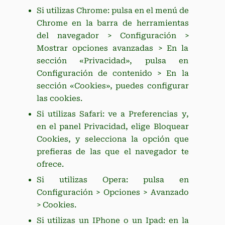
Si utilizas Chrome: pulsa en el menú de
Chrome en la barra de herramientas
del navegador > Configuración >
Mostrar opciones avanzadas > En la
sección «Privacidad», pulsa en
Configuración de contenido > En la
sección «Cookies», puedes configurar
las cookies.
Si utilizas Safari: ve a Preferencias y,
en el panel Privacidad, elige Bloquear
Cookies, y selecciona la opción que
prefieras de las que el navegador te
ofrece.
Si utilizas Opera: pulsa en
Configuración > Opciones > Avanzado
> Cookies.
Si utilizas un IPhone o un Ipad: en la