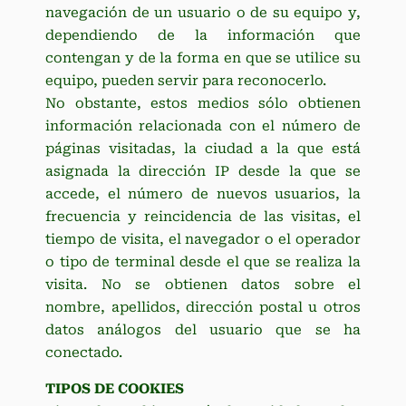
navegación de un usuario o de su equipo y,
dependiendo de la información que
contengan y de la forma en que se utilice su
equipo, pueden servir para reconocerlo.
No obstante, estos medios sólo obtienen
información relacionada con el número de
páginas visitadas, la ciudad a la que está
asignada la dirección IP desde la que se
accede, el número de nuevos usuarios, la
frecuencia y reincidencia de las visitas, el
tiempo de visita, el navegador o el operador
o tipo de terminal desde el que se realiza la
visita. No se obtienen datos sobre el
nombre, apellidos, dirección postal u otros
datos análogos del usuario que se ha
conectado.
TIPOS DE COOKIES