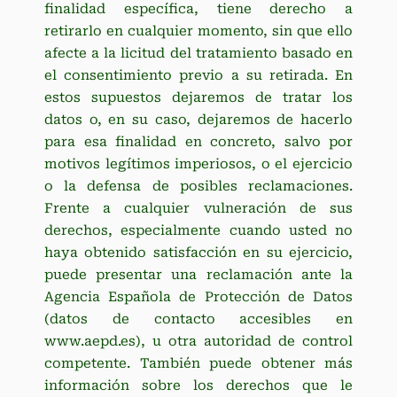
finalidad específica, tiene derecho a
retirarlo en cualquier momento, sin que ello
afecte a la licitud del tratamiento basado en
el consentimiento previo a su retirada. En
estos supuestos dejaremos de tratar los
datos o, en su caso, dejaremos de hacerlo
para esa finalidad en concreto, salvo por
motivos legítimos imperiosos, o el ejercicio
o la defensa de posibles reclamaciones.
Frente a cualquier vulneración de sus
derechos, especialmente cuando usted no
haya obtenido satisfacción en su ejercicio,
puede presentar una reclamación ante la
Agencia Española de Protección de Datos
(datos de contacto accesibles en
www.aepd.es), u otra autoridad de control
competente. También puede obtener más
información sobre los derechos que le