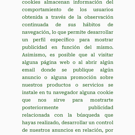
cookies almacenan información del
comportamiento de los usuarios
obtenida a través de la observación
continuada de sus hábitos de
navegación, lo que permite desarrollar
un perfil específico para mostrar
publicidad en función del mismo.
Asimismo, es posible que al visitar
alguna página web o al abrir algún
email donde se publique algún
anuncio o alguna promoción sobre
nuestros productos o servicios se
instale en tu navegador alguna cookie
que nos sirve para mostrarte
posteriormente publicidad
relacionada con la búsqueda que
hayas realizado, desarrollar un control
de nuestros anuncios en relación, por