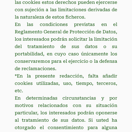
las cookies estos derechos pueden ejercerse
con sujeción a las limitaciones derivadas de
la naturaleza de estos ficheros.
En las condiciones previstas en el
Reglamento General de Protección de Datos,
los interesados podrán solicitar la limitación
del tratamiento de sus datos o su
portabilidad, en cuyo caso únicamente los
conservaremos para el ejercicio o la defensa
de reclamaciones.
*En la presente redacción, falta añadir
cookies utilizadas, uso, tiempo, terceros,
etc.
En determinadas circunstancias y por
motivos relacionados con su situación
particular, los interesados podrán oponerse
al tratamiento de sus datos. Si usted ha
otorgado el consentimiento para alguna