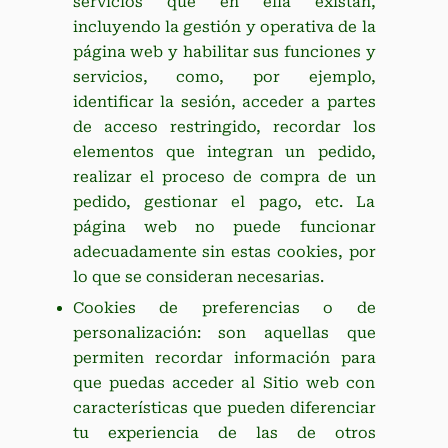
servicios que en ella existan,
incluyendo la gestión y operativa de la
página web y habilitar sus funciones y
servicios, como, por ejemplo,
identificar la sesión, acceder a partes
de acceso restringido, recordar los
elementos que integran un pedido,
realizar el proceso de compra de un
pedido, gestionar el pago, etc. La
página web no puede funcionar
adecuadamente sin estas cookies, por
lo que se consideran necesarias.
Cookies de preferencias o de
personalización: son aquellas que
permiten recordar información para
que puedas acceder al Sitio web con
características que pueden diferenciar
tu experiencia de las de otros