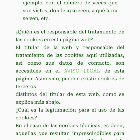
ejemplo, con el número de veces que
son vistos, donde aparecen, a qué hora
se ven, etc.
¿Quién es el responsable del tratamiento de
las cookies en esta página web?
El titular de la web y responsable del
tratamiento de las cookies aquí utilizadas,
así como sus datos de contacto, son
accesibles en el
AVISO LEGAL
de esta
página. Asimismo, pueden existir cookies de
terceros
distintos del titular de esta web, como se
explica más abajo.
¿Cuál es la legitimación para el uso de las
cookies?
En el caso de las cookies técnicas, es decir,
aquellas que resultan imprescindibles para