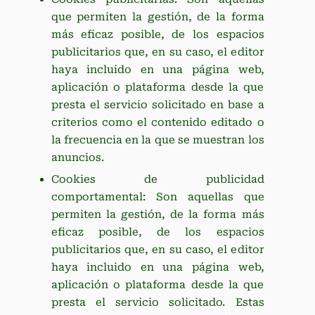
que permiten la gestión, de la forma
más eficaz posible, de los espacios
publicitarios que, en su caso, el editor
haya incluido en una página web,
aplicación o plataforma desde la que
presta el servicio solicitado en base a
criterios como el contenido editado o
la frecuencia en la que se muestran los
anuncios.
Cookies de publicidad
comportamental: Son aquellas que
permiten la gestión, de la forma más
eficaz posible, de los espacios
publicitarios que, en su caso, el editor
haya incluido en una página web,
aplicación o plataforma desde la que
presta el servicio solicitado. Estas