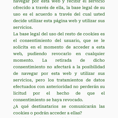
navegar por esta web y recibir el servicio
ofrecido a través de ella, la base legal de su
uso es el acuerdo a través del cual usted
decide utilizar esta página web y utilizar sus
servicios.
La base legal del uso del resto de cookies es
el consentimiento del usuario, que se le
solicita en el momento de acceder a esta
web, pudiendo revocarlo en cualquier
momento. La retirada de dicho
consentimiento no afectará a la posibilidad
de navegar por esta web y utilizar sus
servicios, pero los tratamientos de datos
efectuados con anterioridad no perderán su
licitud por el hecho de que el
consentimiento se haya revocado.
¿A qué destinatarios se comunicarán las
cookies o podrán acceder a ellas?