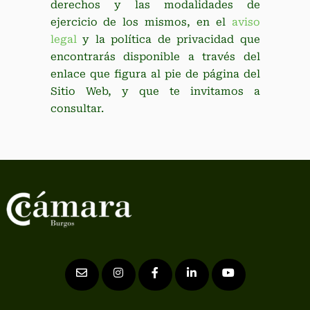
derechos y las modalidades de
ejercicio de los mismos, en el
aviso
legal
y la política de privacidad que
encontrarás disponible a través del
enlace que figura al pie de página del
Sitio Web, y que te invitamos a
consultar.