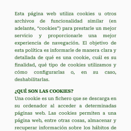
Esta página web utiliza cookies u otros
archivos de funcionalidad similar (en
adelante, “cookies”) para prestarle un mejor
servicio y proporcionarle una mejor
experiencia de navegación. El objetivo de
esta política es informarle de manera clara y
detallada de qué es una cookie, cuál es su
finalidad, qué tipo de cookies utilizamos y
cómo configurarlas o, en su caso,
deshabilitarlas.
¿QUÉ SON LAS COOKIES?
Una cookie es un fichero que se descarga en
su ordenador al acceder a determinadas
páginas web. Las cookies permiten a una
página web, entre otras cosas, almacenar y
recuperar información sobre los hábitos de