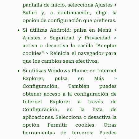
pantalla de inicio, selecciona Ajustes >
Safari y, a continuación, elige la
opción de configuración que prefieras.
Si utilizas Android: pulsa en Menú >
Ajustes > Seguridad y Privacidad >
activa o desactiva la casilla “Aceptar
cookies” > Reinicia el navegador para
que los cambios sean efectivos.
Si utilizas Windows Phone: en Internet
Explorer, pulsa en Más >
Configuración. También puedes
obtener acceso a la configuración de
Internet Explorer a través de
Configuración, en la lista de
aplicaciones. Selecciona o desactiva la
opción Permitir cookies. Otras
herramientas de terceros: Puedes