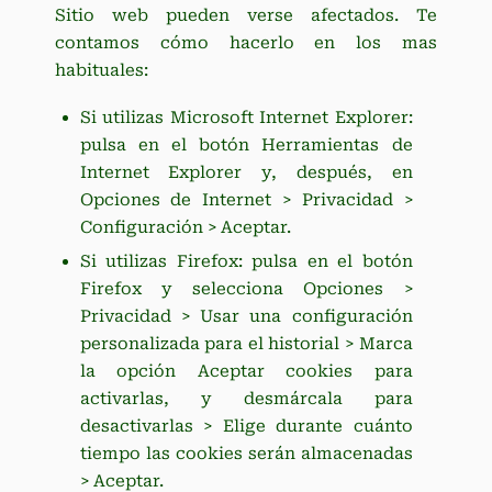
Sitio web pueden verse afectados. Te
contamos cómo hacerlo en los mas
habituales:
Si utilizas Microsoft Internet Explorer:
pulsa en el botón Herramientas de
Internet Explorer y, después, en
Opciones de Internet > Privacidad >
Configuración > Aceptar.
Si utilizas Firefox: pulsa en el botón
Firefox y selecciona Opciones >
Privacidad > Usar una configuración
personalizada para el historial > Marca
la opción Aceptar cookies para
activarlas, y desmárcala para
desactivarlas > Elige durante cuánto
tiempo las cookies serán almacenadas
> Aceptar.