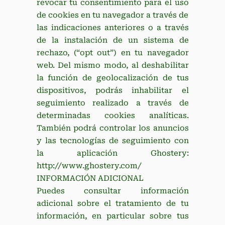
revocar tu consentimiento para el uso
de cookies en tu navegador a través de
las indicaciones anteriores o a través
de la instalación de un sistema de
rechazo, (“opt out”) en tu navegador
web. Del mismo modo, al deshabilitar
la función de geolocalización de tus
dispositivos, podrás inhabilitar el
seguimiento realizado a través de
determinadas cookies analíticas.
También podrá controlar los anuncios
y las tecnologías de seguimiento con
la aplicación Ghostery:
http://www.ghostery.com/
INFORMACIÓN ADICIONAL
Puedes consultar información
adicional sobre el tratamiento de tu
información, en particular sobre tus