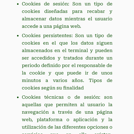
Cookies de sesión: Son un tipo de
cookies diseñadas para recabar y
almacenar datos mientras el usuario
accede a una página web.
Cookies persistentes: Son un tipo de
cookies en el que los datos siguen
almacenados en el terminal y pueden
ser accedidos y tratados durante un
periodo definido por el responsable de
la cookie y que puede ir de unos
minutos a varios años. Tipos de
cookies según su finalidad
Cookies técnicas o de sesión: son
aquellas que permiten al usuario la
navegación a través de una página
web, plataforma o aplicación y la
utilización de las diferentes opciones o