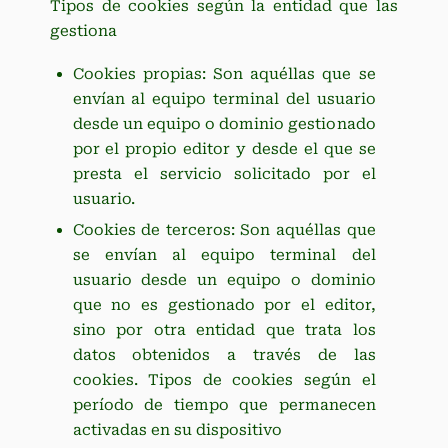
Tipos de cookies según la entidad que las
gestiona
Cookies propias: Son aquéllas que se
envían al equipo terminal del usuario
desde un equipo o dominio gestionado
por el propio editor y desde el que se
presta el servicio solicitado por el
usuario.
Cookies de terceros: Son aquéllas que
se envían al equipo terminal del
usuario desde un equipo o dominio
que no es gestionado por el editor,
sino por otra entidad que trata los
datos obtenidos a través de las
cookies. Tipos de cookies según el
período de tiempo que permanecen
activadas en su dispositivo