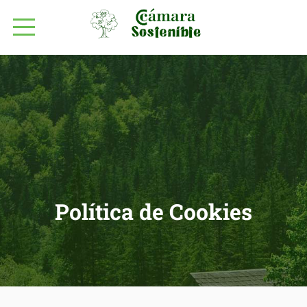
Política de Cookies